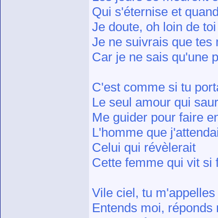
Qui s'éternise et quand
Je doute, oh loin de toi
Je ne suivrais que tes
Car je ne sais qu'une p
C'est comme si tu port
Le seul amour qui saur
Me guider pour faire en
L'homme que j'attenda
Celui qui révèlerait
Cette femme qui vit si 
Vile ciel, tu m'appelles
Entends moi, réponds