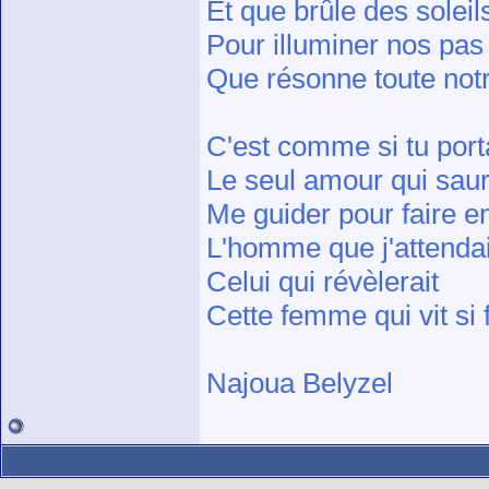
Et que brûle des soleil
Pour illuminer nos pas
Que résonne toute not
C'est comme si tu port
Le seul amour qui saur
Me guider pour faire en
L'homme que j'attenda
Celui qui révèlerait
Cette femme qui vit si f
Najoua Belyzel