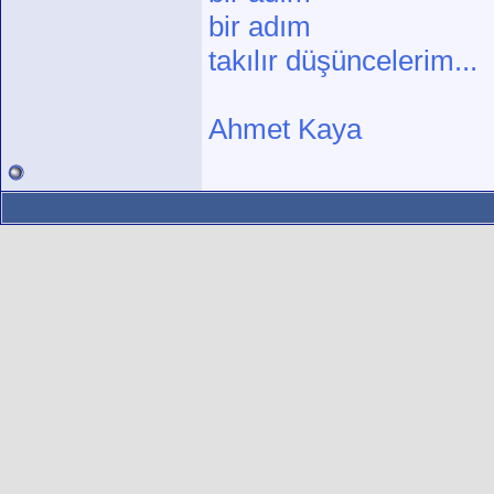
bir adım
takılır düşüncelerim...
Ahmet Kaya