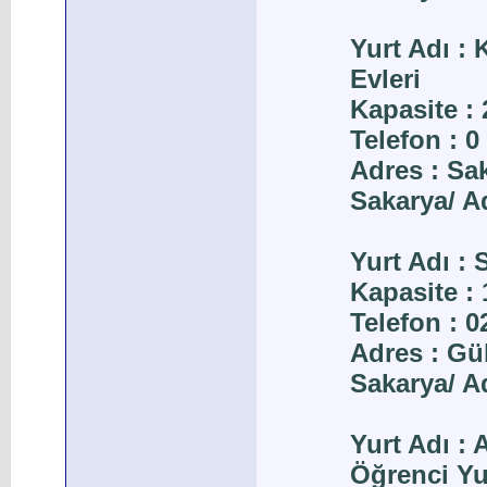
Yurt Adı :
Evleri
Kapasite : 
Telefon : 0
Adres : Sa
Sakarya/ A
Yurt Adı :
Kapasite : 
Telefon : 
Adres : Gü
Sakarya/ A
Yurt Adı :
Öğrenci Y