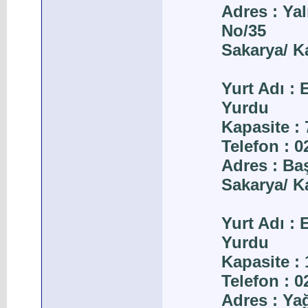
Adres : Ya
No/35
Sakarya/ K
Yurt Adı :
Yurdu
Kapasite : 
Telefon : 
Adres : Ba
Sakarya/ K
Yurt Adı :
Yurdu
Kapasite : 
Telefon : 
Adres : Ya