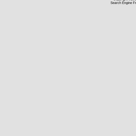
Search Engine F