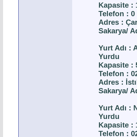
Kapasite : 
Telefon : 0
Adres : Ça
Sakarya/ A
Yurt Adı :
Yurdu
Kapasite : 
Telefon : 
Adres : İs
Sakarya/ A
Yurt Adı :
Yurdu
Kapasite : 
Telefon : 