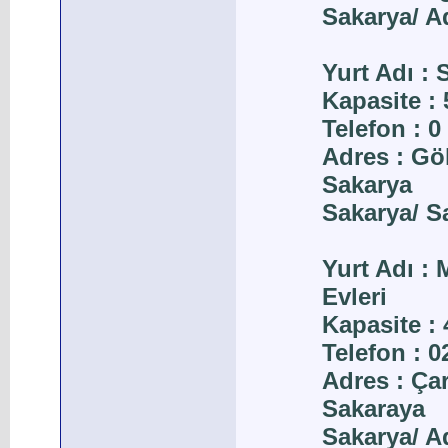
Sakarya/ A
Yurt Adı :
Kapasite : 
Telefon : 0
Adres : Gö
Sakarya
Sakarya/ 
Yurt Adı :
Evleri
Kapasite : 
Telefon : 
Adres : Ça
Sakaraya
Sakarya/ A