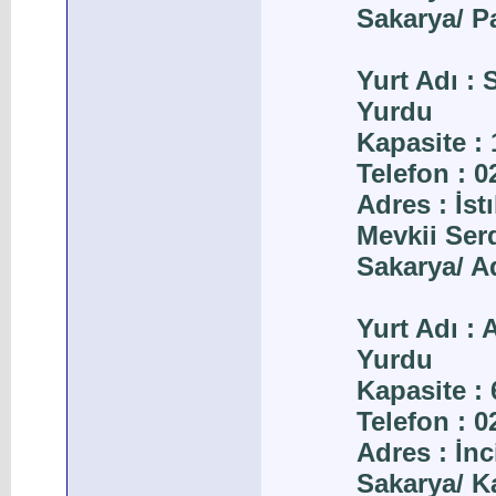
Sakarya/ 
Yurt Adı :
Yurdu
Kapasite : 
Telefon : 
Adres : İst
Mevkii Ser
Sakarya/ A
Yurt Adı :
Yurdu
Kapasite : 
Telefon : 
Adres : İnc
Sakarya/ K