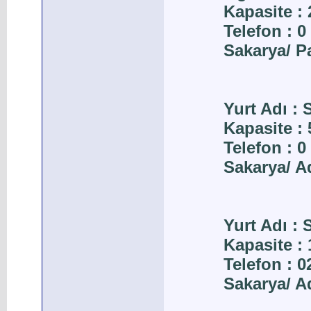
Kapasite : 
Telefon : 0
Sakarya/ 
Yurt Adı :
Kapasite : 
Telefon : 0
Sakarya/ A
Yurt Adı :
Kapasite : 
Telefon : 
Sakarya/ A