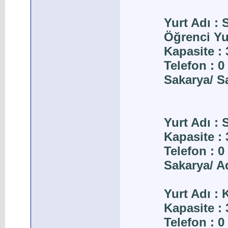
Yurt Adı :
Öğrenci Yur
Kapasite : 
Telefon : 0
Sakarya/ 
Yurt Adı : 
Kapasite : 
Telefon : 0
Sakarya/ A
Yurt Adı : 
Kapasite : 
Telefon : 0