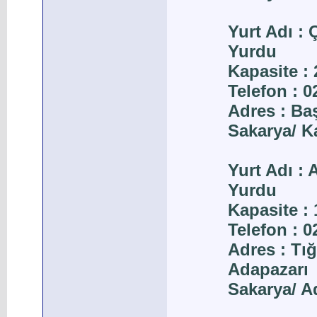
Yurt Adı :
Yurdu
Kapasite : 
Telefon : 
Adres : B
Sakarya/ K
Yurt Adı :
Yurdu
Kapasite : 
Telefon : 
Adres : Tığ
Adapazarı
Sakarya/ A