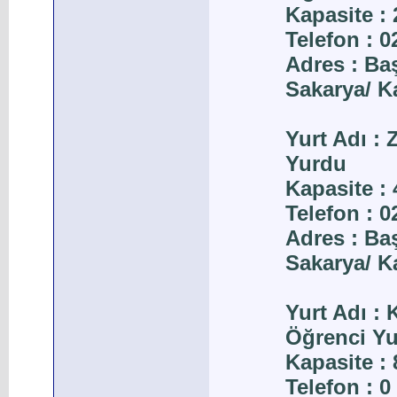
Kapasite : 
Telefon : 
Adres : Ba
Sakarya/ K
Yurt Adı :
Yurdu
Kapasite : 
Telefon : 
Adres : Ba
Sakarya/ K
Yurt Adı :
Öğrenci Y
Kapasite : 
Telefon : 0