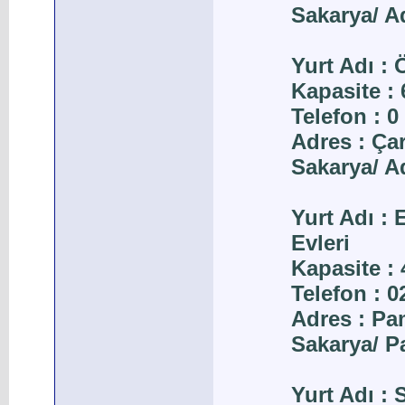
Sakarya/ A
Yurt Adı 
Kapasite : 
Telefon : 0
Adres : Ça
Sakarya/ A
Yurt Adı :
Evleri
Kapasite : 
Telefon : 
Adres : P
Sakarya/ 
Yurt Adı : 