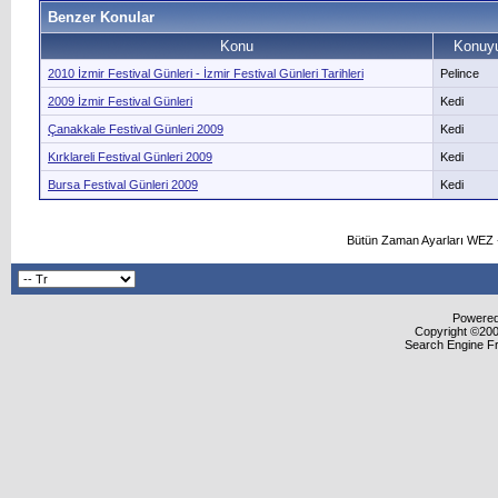
Benzer Konular
Konu
Konuyu
2010 İzmir Festival Günleri - İzmir Festival Günleri Tarihleri
Pelince
2009 İzmir Festival Günleri
Kedi
Çanakkale Festival Günleri 2009
Kedi
Kırklareli Festival Günleri 2009
Kedi
Bursa Festival Günleri 2009
Kedi
Bütün Zaman Ayarları WEZ +
Powered 
Copyright ©2000
Search Engine F