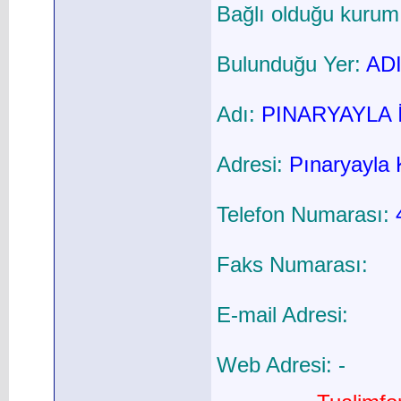
Bağlı olduğu kurum
Bulunduğu Yer:
ADI
Adı:
PINARYAYLA 
Adresi:
Pınaryayla 
Telefon Numarası:
Faks Numarası:
E-mail Adresi:
Web Adresi: -