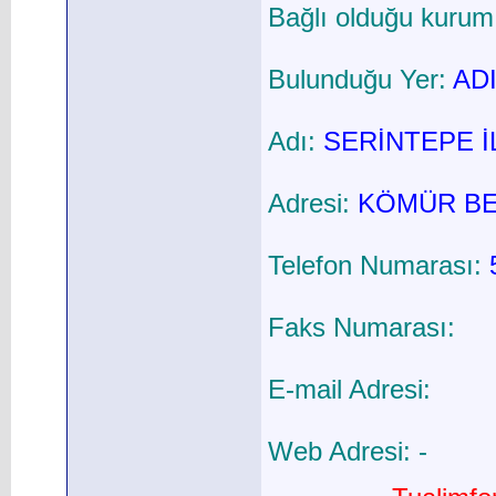
Bağlı olduğu kurum
Bulunduğu Yer:
ADI
Adı:
SERİNTEPE 
Adresi:
KÖMÜR BE
Telefon Numarası:
Faks Numarası:
E-mail Adresi:
Web Adresi: -