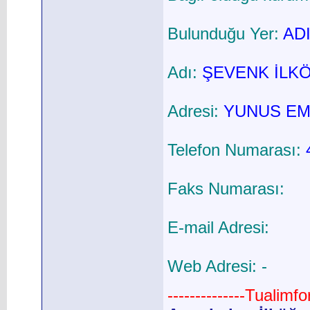
Bulunduğu Yer:
ADI
Adı:
ŞEVENK İLK
Adresi:
YUNUS EM
Telefon Numarası:
Faks Numarası:
E-mail Adresi:
Web Adresi: -
--------------Tualimf