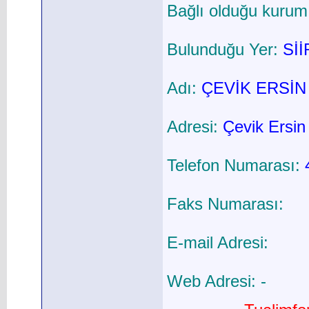
Bağlı olduğu kurum
Bulunduğu Yer:
Sİİ
Adı:
ÇEVİK ERSİN
Adresi:
Çevik Ersin 
Telefon Numarası:
Faks Numarası:
E-mail Adresi:
Web Adresi: -