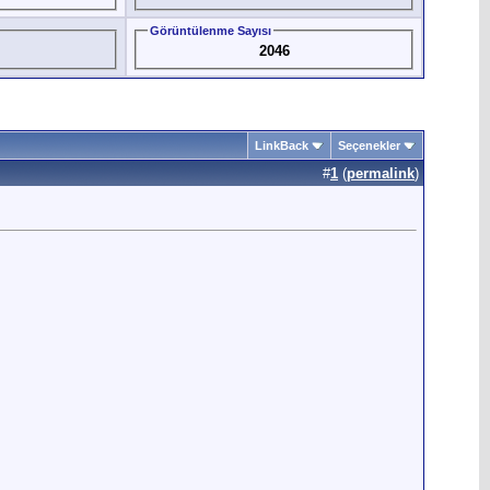
Görüntülenme Sayısı
2046
LinkBack
Seçenekler
#
1
(
permalink
)