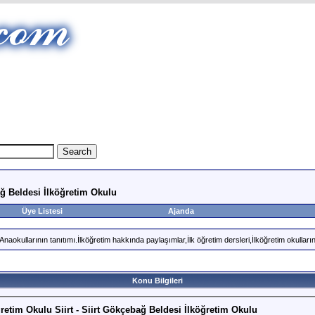
ağ Beldesi İlköğretim Okulu
Üye Listesi
Ajanda
okullarının tanıtımı.İlköğretim hakkında paylaşımlar,İlk öğretim dersleri,İlköğretim okullarını
Konu Bilgileri
etim Okulu Siirt - Siirt Gökçebağ Beldesi İlköğretim Okulu