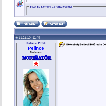
Şuan Bu Konuyu Görüntüleyenler
21.12.10, 11:48
Kullanıcı Profili
Gökçebağ Beldesi İlköğretim Oku
Pelince
Moderator