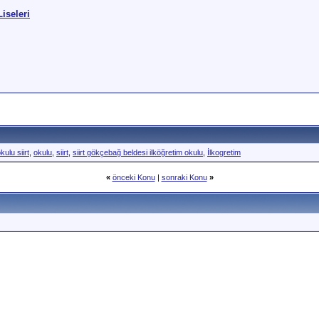
Liseleri
ulu siirt
,
okulu
,
siirt
,
siirt gökçebağ beldesi ilköğretim okulu
,
İlkogretim
«
önceki Konu
|
sonraki Konu
»