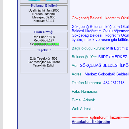
Kullanıcı Bilgileri
Üyelik tarihi: Jan 2008
Nerden: İstanbul
Mesajlar: 32.955
Gökçebağ Beldesi İlköğretim Okulu
Konular: 32111
Gökçebağ Beldesi İlköğretim Okulu
Beldesi İlköğretim Okulu öğretmenl
Puan Grafiği
Gökçebağ Beldesi İlköğretim Okulu 
Rep Puanı:7600
tiyatro, müzik ve resim gibi kültürel f
Rep Gücü:127
RD:
Bağlı olduğu kurum:
Milli Eğitim B
Teşekkür
Bulunduğu Yer:
SİİRT / MERKEZ
Ettiği Teşekkür: 503
542 Mesajına 660 Kere
Adı:
GÖKÇEBAĞ BELDESİ İLKÖ
Teşekkür Edlidi
:
Adresi:
Merkez Gökçebağ Beldesi /
Telefon Numarası:
484 2312118
Faks Numarası:
E-mail Adresi:
Web Adresi: -
--------------Tualimforum İmzam--------
Anaokulu - İlköğretim