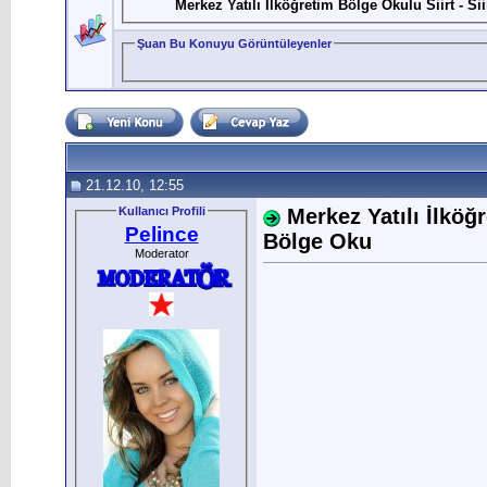
Merkez Yatılı İlköğretim Bölge Okulu Siirt - Si
Şuan Bu Konuyu Görüntüleyenler
21.12.10, 12:55
Kullanıcı Profili
Merkez Yatılı İlköğr
Pelince
Bölge Oku
Moderator