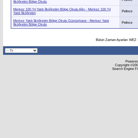
İlköğretim Bölge Okulu
Merkez 100.Yıl Yatılı İlköğretim Bölge Okulu Ağrı - Merkez 100.Yıl
Pelince
Yatılı İlköğretim
Merkez Yatılı İlköğretim Bölge Okulu Gümüşhane - Merkez Yatılı
Pelince
İlköğretim Bölge Okulu
Bütün Zaman Ayarları WEZ +
Powered 
Copyright ©2000
Search Engine F