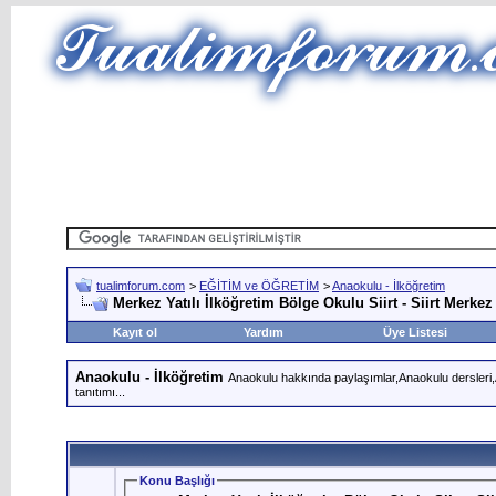
tualimforum.com
>
EĞİTİM ve ÖĞRETİM
>
Anaokulu - İlköğretim
Merkez Yatılı İlköğretim Bölge Okulu Siirt - Siirt Merkez
Kayıt ol
Yardım
Üye Listesi
Anaokulu - İlköğretim
Anaokulu hakkında paylaşımlar,Anaokulu dersleri,An
tanıtımı...
Konu Başlığı