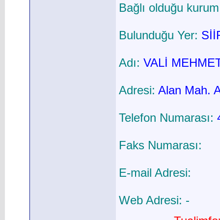
Bağlı olduğu kurum
Bulunduğu Yer:
Sİİ
Adı:
VALİ MEHMET
Adresi:
Alan Mah. A
Telefon Numarası:
Faks Numarası:
E-mail Adresi:
Web Adresi: -