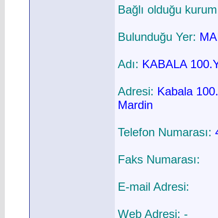
Bağlı olduğu kurum
Bulunduğu Yer:
MAR
Adı:
KABALA 100.
Adresi:
Kabala 100.
Mardin
Telefon Numarası:
Faks Numarası:
E-mail Adresi:
Web Adresi: -