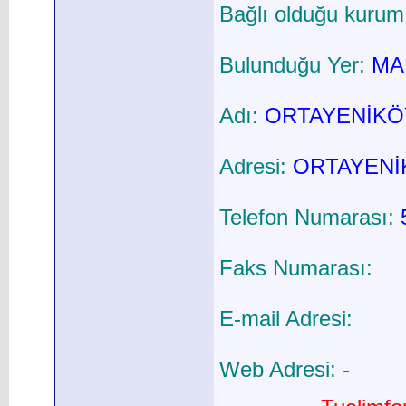
Bağlı olduğu kurum
Bulunduğu Yer:
MAR
Adı:
ORTAYENİKÖ
Adresi:
ORTAYENİ
Telefon Numarası:
Faks Numarası:
E-mail Adresi:
Web Adresi: -