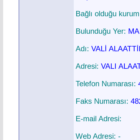
Bağlı olduğu kurum
Bulunduğu Yer:
MAR
Adı:
VALİ ALAATT
Adresi:
VALI ALAA
Telefon Numarası:
Faks Numarası:
48
E-mail Adresi:
Web Adresi: -