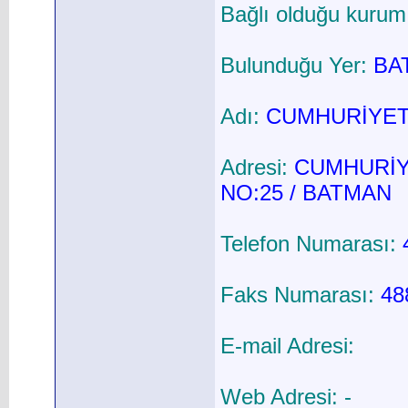
Bağlı olduğu kurum
Bulunduğu Yer:
BA
Adı:
CUMHURİYET
Adresi:
CUMHURİYE
NO:25 / BATMAN
Telefon Numarası:
Faks Numarası:
48
E-mail Adresi:
Web Adresi: -