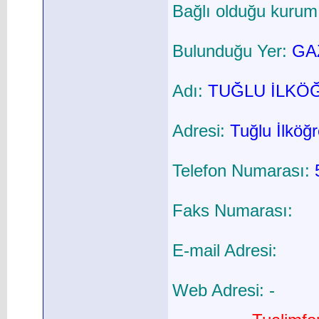
Bağlı olduğu kurum
Bulunduğu Yer:
GAZ
Adı:
TUĞLU İLKÖ
Adresi:
Tuğlu İlköğ
Telefon Numarası:
Faks Numarası:
E-mail Adresi:
Web Adresi: -