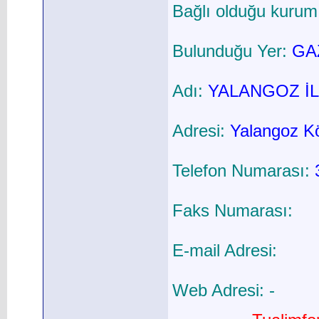
Bağlı olduğu kurum
Bulunduğu Yer:
GAZ
Adı:
YALANGOZ İ
Adresi:
Yalangoz Kö
Telefon Numarası:
Faks Numarası:
E-mail Adresi:
Web Adresi: -