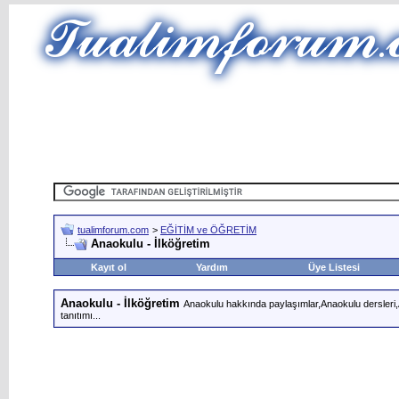
tualimforum.com
>
EĞİTİM ve ÖĞRETİM
Anaokulu - İlköğretim
Kayıt ol
Yardım
Üye Listesi
Anaokulu - İlköğretim
Anaokulu hakkında paylaşımlar,Anaokulu dersleri,An
tanıtımı...