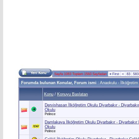
Sayfa 1083 Toplam 1560 Sayfadan
«
First
<
83
583
Forumda bulunan Konular, Forum ismi
: Anaokulu - İlköğretim
Konu
/
Konuyu Başlatan
Dervişhasan İlköğretim Okulu Diyarbakır - Diyarbakı
Okulu
Pelince
Damlakaya İlköğretim Okulu Diyarbakır - Diyarbakır
Okulu
Pelince