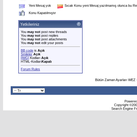
Yeni Mesaj yok
Sıcak Konu yeni Mesaj yazılmamış olunca bu Res
Konu Kapatılmıştır
Yetkileriniz
You
may not
post new threads
You
may not
post replies
You
may not
post attachments
You
may not
edit your posts
BB code
is
Açık
Smileler
Açık
[IMG]
Kodları
Açık
HTML-Kodları
Kapalı
Forum Rules
Bütün Zaman Ayarları WEZ +
Powered 
Copyright ©2000
Search Engine F