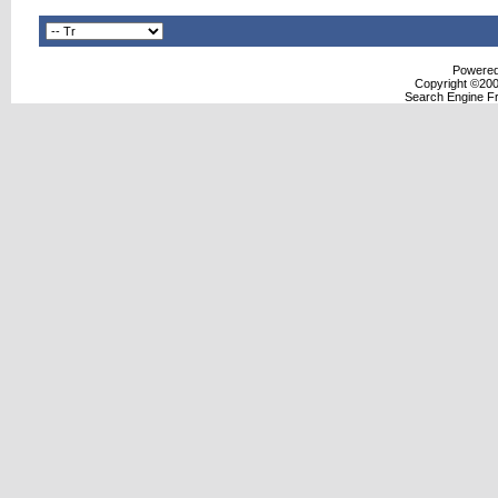
Powered 
Copyright ©2000
Search Engine F