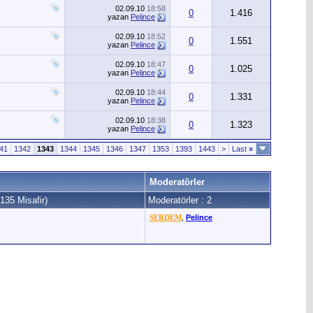
02.09.10
18:58
0
1.416
yazan
Pelince
02.09.10
18:52
0
1.551
yazan
Pelince
02.09.10
18:47
0
1.025
yazan
Pelince
02.09.10
18:44
0
1.331
yazan
Pelince
02.09.10
18:38
0
1.323
yazan
Pelince
41
1342
1343
1344
1345
1346
1347
1353
1393
1443
>
Last
»
Moderatörler
135 Misafir)
Moderatörler : 2
SERDEM
,
Pelince