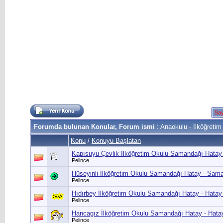
Say
Forumda bulunan Konular, Forum ismi
: Anaokulu - İlköğretim
Konu
/
Konuyu Başlatan
Kapısuyu Çevlik İlköğretim Okulu Samandağı Hatay 
Pelince
Hüseyinli İlköğretim Okulu Samandağı Hatay - Sama
Pelince
Hıdırbey İlköğretim Okulu Samandağı Hatay - Hatay
Pelince
Hancagız İlköğretim Okulu Samandağı Hatay - Hata
Pelince