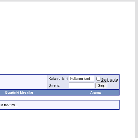
Kullanıcı ismi
Beni hatırla
Şifreniz
Bugünki Mesajlar
Arama
n tanıtımı...