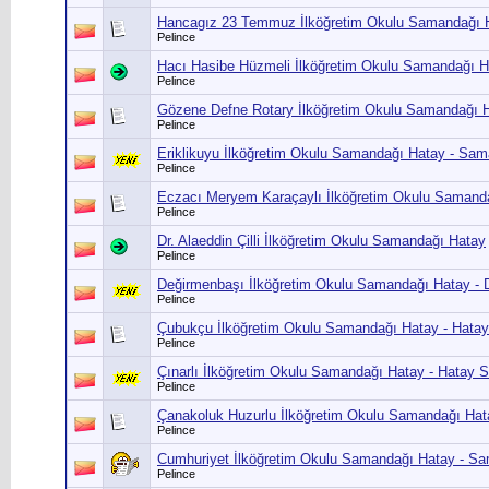
Hancagız 23 Temmuz İlköğretim Okulu Samandağı 
Pelince
Hacı Hasibe Hüzmeli İlköğretim Okulu Samandağı H
Pelince
Gözene Defne Rotary İlköğretim Okulu Samandağı 
Pelince
Eriklikuyu İlköğretim Okulu Samandağı Hatay - Sama
Pelince
Eczacı Meryem Karaçaylı İlköğretim Okulu Samand
Pelince
Dr. Alaeddin Çilli İlköğretim Okulu Samandağı Hatay
Pelince
Değirmenbaşı İlköğretim Okulu Samandağı Hatay - 
Pelince
Çubukçu İlköğretim Okulu Samandağı Hatay - Hata
Pelince
Çınarlı İlköğretim Okulu Samandağı Hatay - Hatay S
Pelince
Çanakoluk Huzurlu İlköğretim Okulu Samandağı Hata
Pelince
Cumhuriyet İlköğretim Okulu Samandağı Hatay - Sa
Pelince