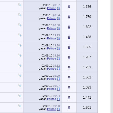
02.09.10
20:57
0
1.176
yazan
Pelince
02.09.10
20:54
0
1.769
yazan
Pelince
02.09.10
20:50
0
1.602
yazan
Pelince
02.09.10
19:23
0
1.458
yazan
Pelince
02.09.10
19:20
0
1.665
yazan
Pelince
02.09.10
19:16
0
1.957
yazan
Pelince
02.09.10
19:12
0
1.251
yazan
Pelince
02.09.10
19:09
0
1.502
yazan
Pelince
02.09.10
19:07
0
1.093
yazan
Pelince
02.09.10
19:04
0
1.441
yazan
Pelince
02.09.10
19:00
0
1.801
yazan
Pelince