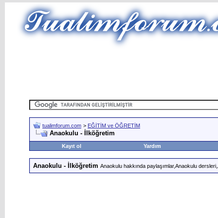
tualimforum.com
>
EĞİTİM ve ÖĞRETİM
Anaokulu - İlköğretim
Kayıt ol
Yardım
Anaokulu - İlköğretim
Anaokulu hakkında paylaşımlar,Anaokulu dersleri,Ana