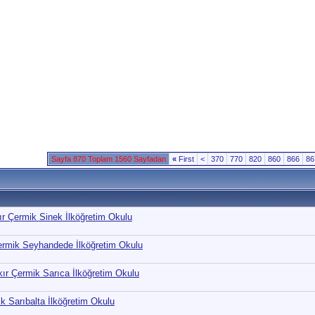
Sayfa 870 Toplam 1560 Sayfadan
«
First
<
370
770
820
860
866
86
ır Çermik Sinek İlköğretim Okulu
ermik Seyhandede İlköğretim Okulu
kır Çermik Sarıca İlköğretim Okulu
k Sarıbalta İlköğretim Okulu