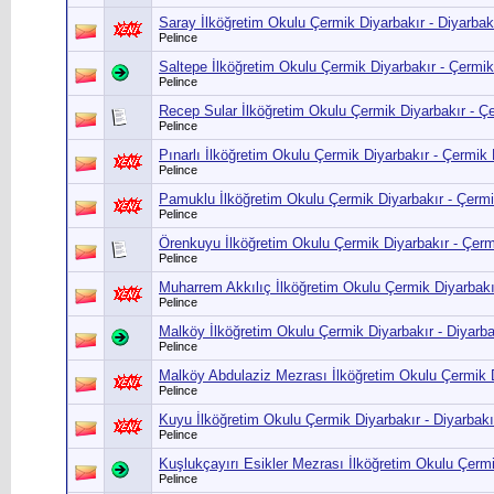
Saray İlköğretim Okulu Çermik Diyarbakır - Diyarbak
Pelince
Saltepe İlköğretim Okulu Çermik Diyarbakır - Çermik
Pelince
Recep Sular İlköğretim Okulu Çermik Diyarbakır - Ç
Pelince
Pınarlı İlköğretim Okulu Çermik Diyarbakır - Çermik 
Pelince
Pamuklu İlköğretim Okulu Çermik Diyarbakır - Çerm
Pelince
Örenkuyu İlköğretim Okulu Çermik Diyarbakır - Çer
Pelince
Muharrem Akkılıç İlköğretim Okulu Çermik Diyarbakı
Pelince
Malköy İlköğretim Okulu Çermik Diyarbakır - Diyarb
Pelince
Malköy Abdulaziz Mezrası İlköğretim Okulu Çermik 
Pelince
Kuyu İlköğretim Okulu Çermik Diyarbakır - Diyarbak
Pelince
Kuşlukçayırı Esikler Mezrası İlköğretim Okulu Çermi
Pelince