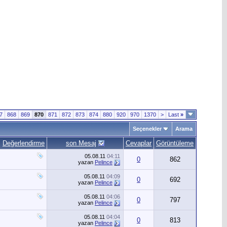
7
868
869
870
871
872
873
874
880
920
970
1370
>
Last
»
Seçenekler
Arama
Değerlendirme
son Mesaj
Cevaplar
Görüntüleme
05.08.11
04:11
0
862
yazan
Pelince
05.08.11
04:09
0
692
yazan
Pelince
05.08.11
04:06
0
797
yazan
Pelince
05.08.11
04:04
0
813
yazan
Pelince