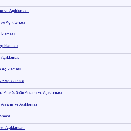
mı ve Açıklaması
 ve Açıklaması
ıklaması
Açıklaması
e Açıklaması
e Açıklaması
ve Açıklaması
z Atasözünün Anlamı ve Açıklaması
n Anlamı ve Açıklaması
laması
 ve Açıklaması