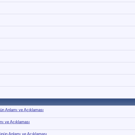
nün Anlamı ve Açıklaması
mı ve Açıklaması
nün Anlamı ve Açıklaması