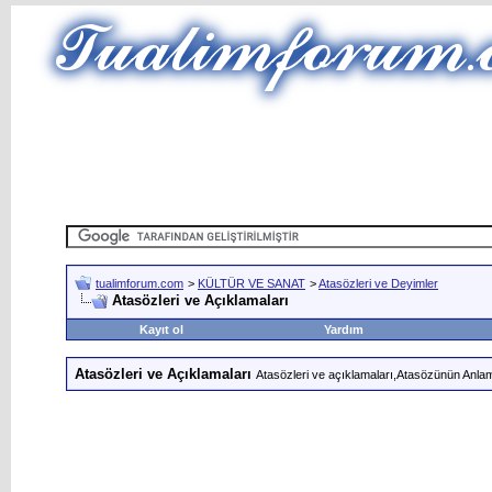
tualimforum.com
>
KÜLTÜR VE SANAT
>
Atasözleri ve Deyimler
Atasözleri ve Açıklamaları
Kayıt ol
Yardım
Atasözleri ve Açıklamaları
Atasözleri ve açıklamaları,Atasözünün Anlam