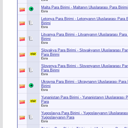
Malta Para Birimi - Maltanın Uluslararası Para Birimi
Esra
Letonya Para Birimi - Letonyanın Uluslararası Para B
Birimi
Esra
Litvanya Para Birimi - Litvanyanın Uluslararası Para 
Birimi
Esra
Slovakya Para Birimi - Slovakyanın Uluslararası Par
Para Birimi
Esra
Slovenya Para Birimi - Slovenyanın Uluslararası Par
Para Birimi
Esra
Ukrayna Para Birimi - Ukraynanın Uluslararası Para 
Birimi
Esra
Yunanistan Para Birimi - Yunanistanın Uluslararası P
Para
Esra
Yugoslavya Para Birimi - Yugoslavyanın Uluslararası
Yugoslavyanın Para
Esra