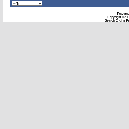
Powered 
Copyright ©2000
Search Engine F