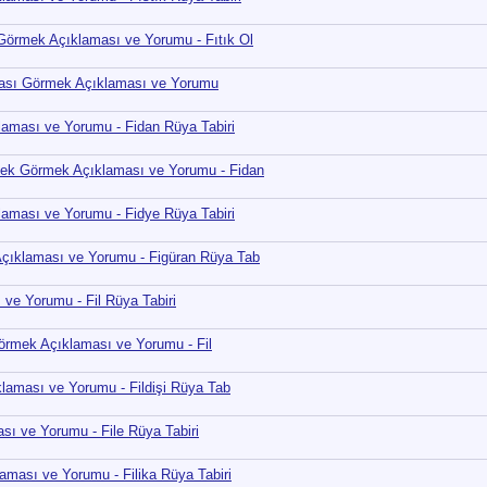
örmek Açıklaması ve Yorumu - Fıtık Ol
kası Görmek Açıklaması ve Yorumu
aması ve Yorumu - Fidan Rüya Tabiri
ek Görmek Açıklaması ve Yorumu - Fidan
aması ve Yorumu - Fidye Rüya Tabiri
çıklaması ve Yorumu - Figüran Rüya Tab
ve Yorumu - Fil Rüya Tabiri
Görmek Açıklaması ve Yorumu - Fil
laması ve Yorumu - Fildişi Rüya Tab
ı ve Yorumu - File Rüya Tabiri
aması ve Yorumu - Filika Rüya Tabiri