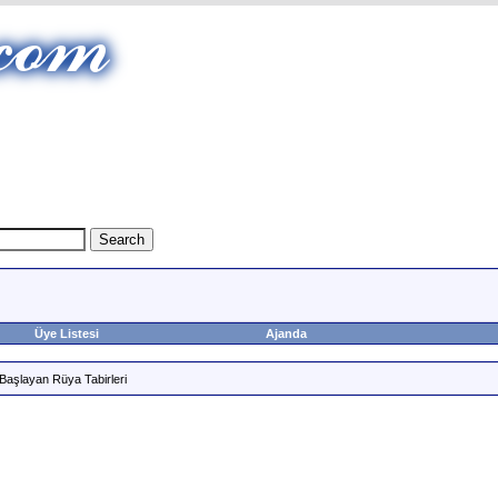
Üye Listesi
Ajanda
Başlayan Rüya Tabirleri