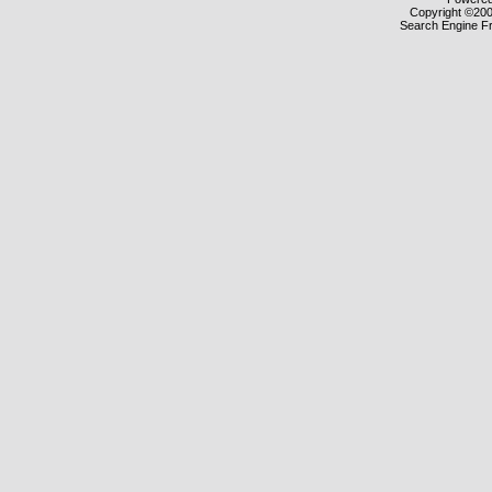
Copyright ©2000
Search Engine F