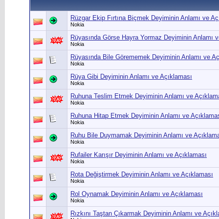
Rüzgar Ekip Fırtına Biçmek Deyiminin Anlamı ve Aç
Nokia
Rüyasında Görse Hayra Yormaz Deyiminin Anlamı v
Nokia
Rüyasında Bile Görememek Deyiminin Anlamı ve Aç
Nokia
Rüya Gibi Deyiminin Anlamı ve Açıklaması
Nokia
Ruhuna Teslim Etmek Deyiminin Anlamı ve Açıklam
Nokia
Ruhuna Hitap Etmek Deyiminin Anlamı ve Açıklama
Nokia
Ruhu Bile Duymamak Deyiminin Anlamı ve Açıklam
Nokia
Rufailer Karışır Deyiminin Anlamı ve Açıklaması
Nokia
Rota Değiştirmek Deyiminin Anlamı ve Açıklaması
Nokia
Rol Oynamak Deyiminin Anlamı ve Açıklaması
Nokia
Rızkını Taştan Çıkarmak Deyiminin Anlamı ve Açık