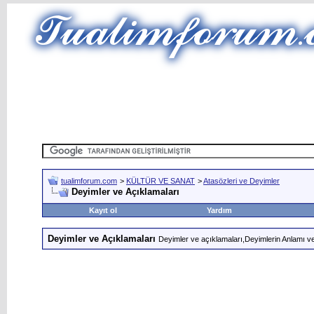
tualimforum.com
>
KÜLTÜR VE SANAT
>
Atasözleri ve Deyimler
Deyimler ve Açıklamaları
Kayıt ol
Yardım
Deyimler ve Açıklamaları
Deyimler ve açıklamaları,Deyimlerin Anlamı ve