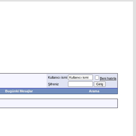
Kullanıcı ismi
Beni hatırla
Şifreniz
Bugünki Mesajlar
Arama