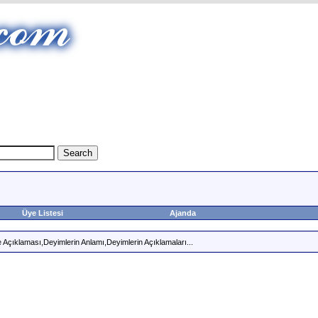
Üye Listesi
Ajanda
 Açıklaması,Deyimlerin Anlamı,Deyimlerin Açıklamaları...