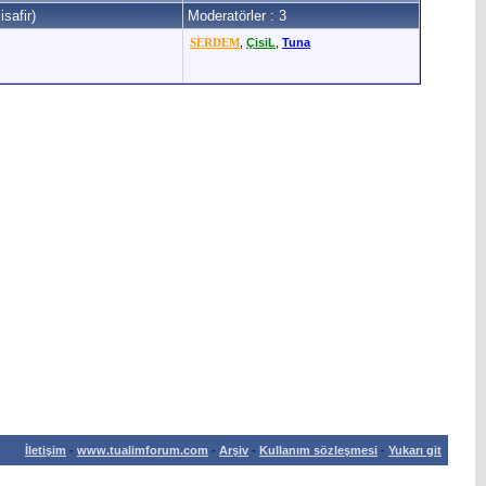
safir)
Moderatörler : 3
SERDEM
,
ÇisiL
,
Tuna
İletişim
-
www.tualimforum.com
-
Arşiv
-
Kullanım sözleşmesi
-
Yukarı git