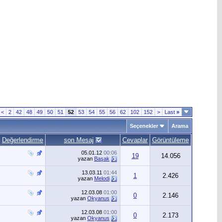
<
2
42
48
49
50
51
52
53
54
55
56
62
102
152
>
Last
»
Seçenekler
Arama
Değerlendirme
son Mesaj
Cevaplar
Görüntüleme
05.01.12
00:06
19
14.056
yazan
Başak
13.03.11
01:44
1
2.426
yazan
Melodi
12.03.08
01:00
0
2.146
yazan
Okyanus
12.03.08
01:00
0
2.173
yazan
Okyanus