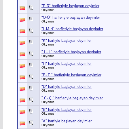
"P-R" harfleriyle başlayan deyimler
Okyanus
"O-Ö" harfleriyle başlayan deyimler
Okyanus
"L-M-N" harfleriyle başlayan deyimler
Okyanus
"K" harfiyle başlayan deyimler
Okyanus
" I - İ " harfleriyle başlayan deyimler
Okyanus
"H" harfiyle başlayan deyimler
Okyanus
"E- F " harfleriyle başlayan deyimler
Okyanus
"D" harfiyle başlayan deyimler
Okyanus
" C- Ç " harfleriyle başlayan deyimler
Okyanus
"B" harfiyle başlayan deyimler
Okyanus
"A" harfiyle başlayan deyimler
Okyanus