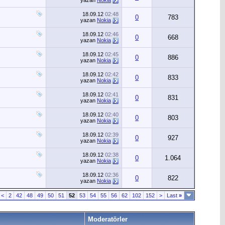
yazan
Nokia
18.09.12
02:48
0
783
yazan
Nokia
18.09.12
02:46
0
668
yazan
Nokia
18.09.12
02:45
0
886
yazan
Nokia
18.09.12
02:42
0
833
yazan
Nokia
18.09.12
02:41
0
831
yazan
Nokia
18.09.12
02:40
0
803
yazan
Nokia
18.09.12
02:39
0
927
yazan
Nokia
18.09.12
02:38
0
1.064
yazan
Nokia
18.09.12
02:36
0
822
yazan
Nokia
<
2
42
48
49
50
51
52
53
54
55
56
62
102
152
>
Last
»
Moderatörler