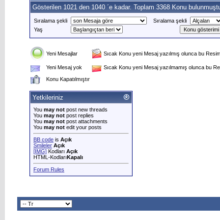
Gösterilen 1021 den 1040 ´e kadar. Toplam 3368 Konu bulunmuştu
Sıralama şekli
Sıralama şekli
Yaş
Yeni Mesajlar
Sıcak Konu yeni Mesaj yazılmış olunca bu Resim 
Yeni Mesaj yok
Sıcak Konu yeni Mesaj yazılmamış olunca bu Res
Konu Kapatılmıştır
Yetkileriniz
You
may not
post new threads
You
may not
post replies
You
may not
post attachments
You
may not
edit your posts
BB code
is
Açık
Smileler
Açık
[IMG]
Kodları
Açık
HTML-Kodları
Kapalı
Forum Rules