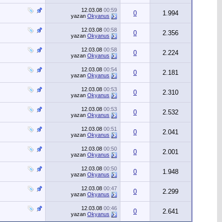
12.03.08
00:59
0
1.994
yazan
Okyanus
12.03.08
00:58
0
2.356
yazan
Okyanus
12.03.08
00:58
0
2.224
yazan
Okyanus
12.03.08
00:54
0
2.181
yazan
Okyanus
12.03.08
00:53
0
2.310
yazan
Okyanus
12.03.08
00:53
0
2.532
yazan
Okyanus
12.03.08
00:51
0
2.041
yazan
Okyanus
12.03.08
00:50
0
2.001
yazan
Okyanus
12.03.08
00:50
0
1.948
yazan
Okyanus
12.03.08
00:47
0
2.299
yazan
Okyanus
12.03.08
00:46
0
2.641
yazan
Okyanus