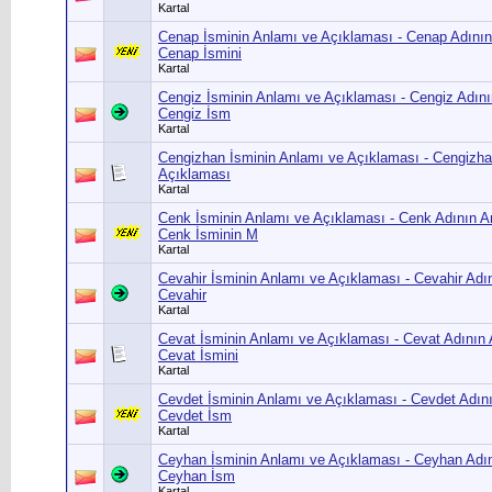
Kartal
Cenap İsminin Anlamı ve Açıklaması - Cenap Adının
Cenap İsmini
Kartal
Cengiz İsminin Anlamı ve Açıklaması - Cengiz Adını
Cengiz İsm
Kartal
Cengizhan İsminin Anlamı ve Açıklaması - Cengizha
Açıklaması
Kartal
Cenk İsminin Anlamı ve Açıklaması - Cenk Adının A
Cenk İsminin M
Kartal
Cevahir İsminin Anlamı ve Açıklaması - Cevahir Adı
Cevahir
Kartal
Cevat İsminin Anlamı ve Açıklaması - Cevat Adının 
Cevat İsmini
Kartal
Cevdet İsminin Anlamı ve Açıklaması - Cevdet Adın
Cevdet İsm
Kartal
Ceyhan İsminin Anlamı ve Açıklaması - Ceyhan Adın
Ceyhan İsm
Kartal