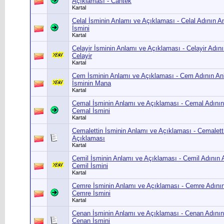
Açıklaması - Cantek
Kartal
Celal İsminin Anlamı ve Açıklaması - Celal Adının A
İsmini
Kartal
Celayir İsminin Anlamı ve Açıklaması - Celayir Adın
Celayir
Kartal
Cem İsminin Anlamı ve Açıklaması - Cem Adının An
İsminin Mana
Kartal
Cemal İsminin Anlamı ve Açıklaması - Cemal Adının
Cemal İsmini
Kartal
Cemalettin İsminin Anlamı ve Açıklaması - Cemalett
Açıklaması
Kartal
Cemil İsminin Anlamı ve Açıklaması - Cemil Adının 
Cemil İsmini
Kartal
Cemre İsminin Anlamı ve Açıklaması - Cemre Adının
Cemre İsmini
Kartal
Cenan İsminin Anlamı ve Açıklaması - Cenan Adının
Cenan İsmini