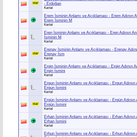
- Erdoğan
Kartal
Erem İsminin Anlamı ve Açıklaması - Erem Adının A
Erem İsminin M
Kartal
Eren İsminin Anlamı ve Açıklaması - Eren Adının An
İsminin M
Kartal
Erenay İsminin Anlamı ve Açıklaması - Erenay Adın
Erenay İsm
Kartal
Ergin İsminin Anlamı ve Açıklaması - Ergin Adının A
Ergin İsmini
Kartal
Ergun İsminin Anlamı ve Açıklaması - Ergun Adının 
Ergun İsmini
Kartal
Ergün İsminin Anlamı ve Açıklaması - Ergün Adının 
Ergün İsmini
Kartal
Erhan İsminin Anlamı ve Açıklaması - Erhan Adının 
Erhan İsmini
Kartal
Erhun İsminin Anlamı ve Açıklaması - Erhun Adının 