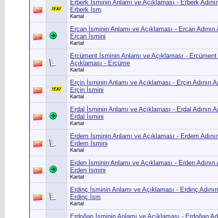
Erberk İsminin Anlamı ve Açıklaması - Erberk Adını
Erberk İsm
Kartal
Ercan İsminin Anlamı ve Açıklaması - Ercan Adının 
Ercan İsmini
Kartal
Ercüment İsminin Anlamı ve Açıklaması - Ercüment
Açıklaması - Ercüme
Kartal
Erçin İsminin Anlamı ve Açıklaması - Erçin Adının A
Erçin İsmini
Kartal
Erdal İsminin Anlamı ve Açıklaması - Erdal Adının A
Erdal İsmini
Kartal
Erdem İsminin Anlamı ve Açıklaması - Erdem Adının
Erdem İsmini
Kartal
Erden İsminin Anlamı ve Açıklaması - Erden Adının 
Erden İsmini
Kartal
Erdinç İsminin Anlamı ve Açıklaması - Erdinç Adını
Erdinç İsm
Kartal
Erdoğan İsminin Anlamı ve Açıklaması - Erdoğan Ad