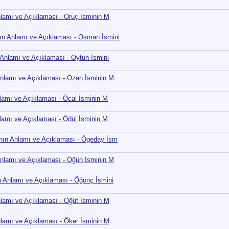
nlamı ve Açıklaması - Oruç İsminin M
n Anlamı ve Açıklaması - Osman İsmini
 Anlamı ve Açıklaması - Oytun İsmini
nlamı ve Açıklaması - Ozan İsminin M
lamı ve Açıklaması - Öcal İsminin M
lamı ve Açıklaması - Ödül İsminin M
nın Anlamı ve Açıklaması - Ögeday İsm
nlamı ve Açıklaması - Öğün İsminin M
 Anlamı ve Açıklaması - Öğünç İsmini
nlamı ve Açıklaması - Öğüt İsminin M
nlamı ve Açıklaması - Öker İsminin M