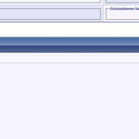
Görüntülenme Sa