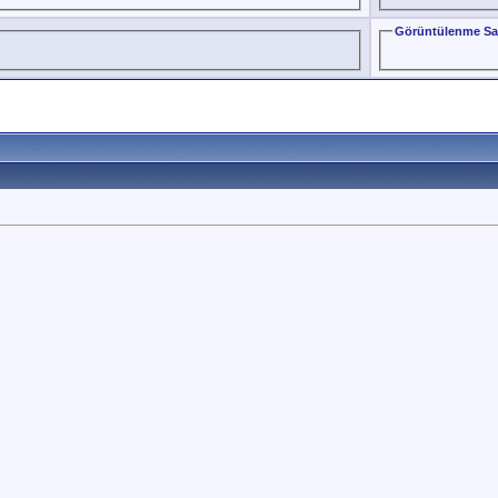
Görüntülenme Sa