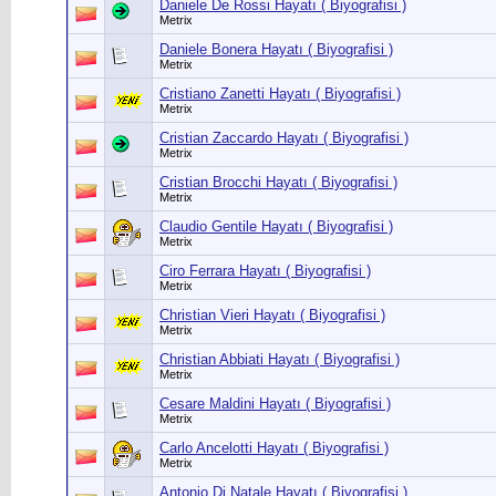
Daniele De Rossi Hayatı ( Biyografisi )
Metrix
Daniele Bonera Hayatı ( Biyografisi )
Metrix
Cristiano Zanetti Hayatı ( Biyografisi )
Metrix
Cristian Zaccardo Hayatı ( Biyografisi )
Metrix
Cristian Brocchi Hayatı ( Biyografisi )
Metrix
Claudio Gentile Hayatı ( Biyografisi )
Metrix
Ciro Ferrara Hayatı ( Biyografisi )
Metrix
Christian Vieri Hayatı ( Biyografisi )
Metrix
Christian Abbiati Hayatı ( Biyografisi )
Metrix
Cesare Maldini Hayatı ( Biyografisi )
Metrix
Carlo Ancelotti Hayatı ( Biyografisi )
Metrix
Antonio Di Natale Hayatı ( Biyografisi )