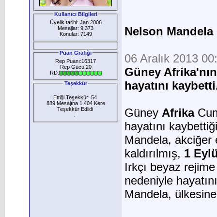
Kullanıcı Bilgileri
Üyelik tarihi: Jan 2008
Nelson Mandela 
Mesajlar: 9.373
Konular: 7149
Puan Grafiği
06 Aralık 2013 00
Rep Puanı:16317
Rep Gücü:20
Güney Afrika'nın
RD:
hayatını kaybetti
Teşekkür
Ettiği Teşekkür: 54
889 Mesajına 1.404 Kere
Teşekkür Edlidi
Güney
Afrika
Cum
:
hayatını kaybettiği
Mandela, akciğer 
kaldırılmış,
1 Eylü
Irkçı beyaz rejime
nedeniyle hayatını
Mandela, ülkesine 