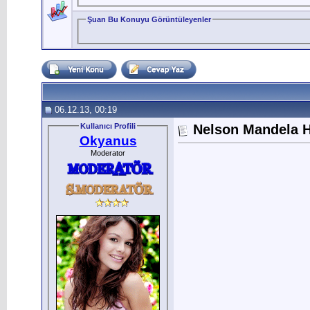
Şuan Bu Konuyu Görüntüleyenler
06.12.13, 00:19
Kullanıcı Profili
Nelson Mandela H
Okyanus
Moderator