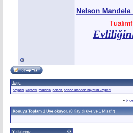
Nelson Mandela 
--------------Tuali
Evliliğin
Tags
hayatini
,
kaybetti
,
mandela
,
nelson
,
nelson mandela hayatını kaybetti
«
önce
Konuyu Toplam 1 Üye okuyor.
(0 Kayıtlı üye ve 1 Misafir)
Yetkileriniz