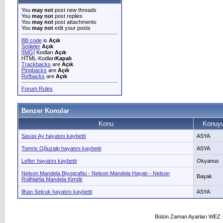
You
may not
post new threads
You
may not
post replies
You
may not
post attachments
You
may not
edit your posts
BB code
is
Açık
Smileler
Açık
[IMG]
Kodları
Açık
HTML-Kodları
Kapalı
Trackbacks
are
Açık
Pingbacks
are
Açık
Refbacks
are
Açık
Forum Rules
Benzer Konular
Konu
Konuyu
Savaş Ay hayatını kaybetti
ASYA
Tomris Oğuzalp hayatını kaybetti
ASYA
Lefter hayatını kaybetti
Okyanus
Nelson Mandela Biyografisi - Nelson Mandela Hayatı - Nelson
Başak
Rolihlahla Mandela Kimdir
İlhan Selçuk hayatını kaybetti
ASYA
Bütün Zaman Ayarları WEZ +