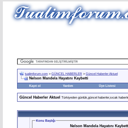
tualimforum.com
>
GÜNCEL HABERLER
>
Güncel Haberler Aktuel
Nelson Mandela Hayatını Kaybetti
Kayıt ol
Yardım
Üye Listesi
Güncel Haberler Aktuel
Türkiyeden günlük,güncel haberler,sıcak haberle
Konu Başlığı
Nelson Mandela Hayatını Kaybett