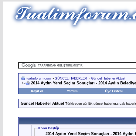
tualimforum.com
>
GÜNCEL HABERLER
>
Güncel Haberler Aktuel
2014 Aydın Yerel Seçim Sonuçları - 2014 Aydın Belediye
Kayıt ol
Yardım
Üye Listesi
Güncel Haberler Aktuel
Türkiyeden günlük,güncel haberler,sıcak haberle
Konu Başlığı
2014 Aydın Yerel Seçim Sonuçları - 2014 Aydın 