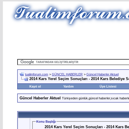
tualimforum.com
>
GÜNCEL HABERLER
>
Güncel Haberler Aktuel
2014 Kars Yerel Seçim Sonuçları - 2014 Kars Belediye S
Kayıt ol
Yardım
Üye Listesi
Güncel Haberler Aktuel
Türkiyeden günlük,güncel haberler,sıcak haberle
Konu Başlığı
2014 Kars Yerel Seçim Sonuçları - 2014 Kars Be