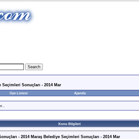
 Seçimleri Sonuçları - 2014 Mar
Üye Listesi
Ajanda
r...
Konu Bilgileri
onuçları - 2014 Maraş Belediye Seçimleri Sonuçları - 2014 Mar