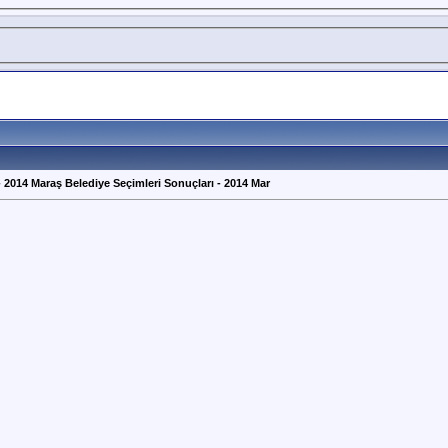
 2014 Maraş Belediye Seçimleri Sonuçları - 2014 Mar