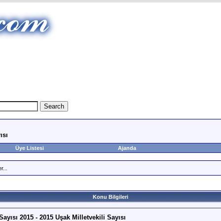
ısı
Üye Listesi
Ajanda
r...
Konu Bilgileri
Sayısı 2015 - 2015 Uşak Milletvekili Sayısı