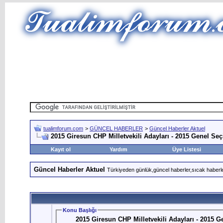
tualimforum.com
>
GÜNCEL HABERLER
>
Güncel Haberler Aktuel
2015 Giresun CHP Milletvekili Adayları - 2015 Genel Se
Kayıt ol
Yardım
Üye Listesi
Güncel Haberler Aktuel
Türkiyeden günlük,güncel haberler,sıcak haberle
Konu Başlığı
2015 Giresun CHP Milletvekili Adayları - 2015 