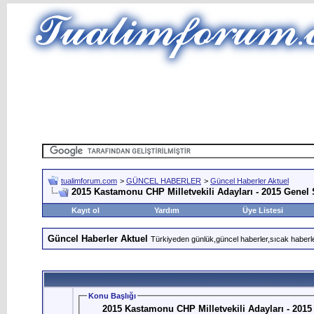
tualimforum.com
>
GÜNCEL HABERLER
>
Güncel Haberler Aktuel
2015 Kastamonu CHP Milletvekili Adayları - 2015 Genel
Kayıt ol
Yardım
Üye Listesi
Güncel Haberler Aktuel
Türkiyeden günlük,güncel haberler,sıcak haberle
Konu Başlığı
2015 Kastamonu CHP Milletvekili Adayları - 201