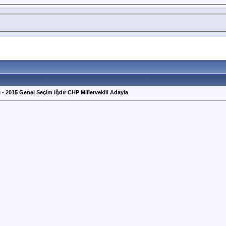
ı - 2015 Genel Seçim Iğdır CHP Milletvekili Adayla