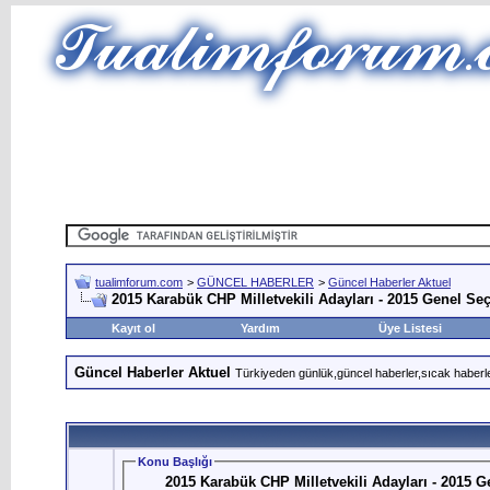
tualimforum.com
>
GÜNCEL HABERLER
>
Güncel Haberler Aktuel
2015 Karabük CHP Milletvekili Adayları - 2015 Genel Se
Kayıt ol
Yardım
Üye Listesi
Güncel Haberler Aktuel
Türkiyeden günlük,güncel haberler,sıcak haberle
Konu Başlığı
2015 Karabük CHP Milletvekili Adayları - 2015 