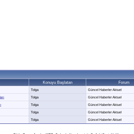
Konuyu Başlatan
Forum
Tolga
Güncel Haberler Aktuel
arı
Tolga
Güncel Haberler Aktuel
ı
Tolga
Güncel Haberler Aktuel
Tolga
Güncel Haberler Aktuel
Tolga
Güncel Haberler Aktuel