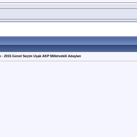
ı - 2015 Genel Seçim Uşak AKP Milletvekili Adayları