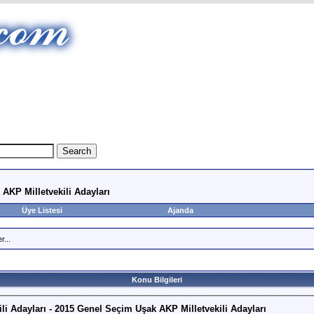
 AKP Milletvekili Adayları
Üye Listesi
Ajanda
r...
Konu Bilgileri
li Adayları - 2015 Genel Seçim Uşak AKP Milletvekili Adayları