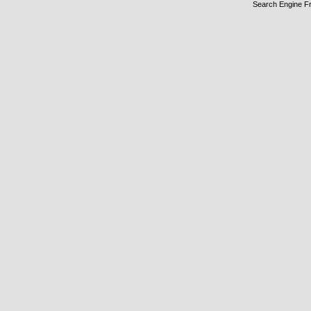
Search Engine F