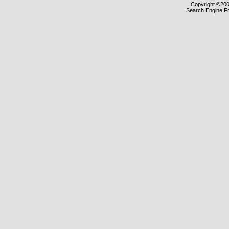
Copyright ©2000
Search Engine F