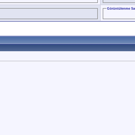
Görüntülenme Sa