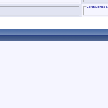
Görüntülenme Sa