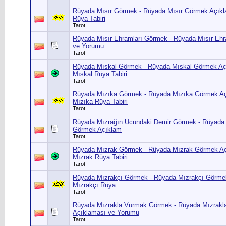
Rüyada Mısır Görmek - Rüyada Mısır Görmek Açıkl
Rüya Tabiri
Tarot
Rüyada Mısır Ehramları Görmek - Rüyada Mısır Eh
ve Yorumu
Tarot
Rüyada Mıskal Görmek - Rüyada Mıskal Görmek Aç
Mıskal Rüya Tabiri
Tarot
Rüyada Mızıka Görmek - Rüyada Mızıka Görmek Aç
Mızıka Rüya Tabiri
Tarot
Rüyada Mızrağın Ucundaki Demir Görmek - Rüyada 
Görmek Açıklam
Tarot
Rüyada Mızrak Görmek - Rüyada Mızrak Görmek Aç
Mızrak Rüya Tabiri
Tarot
Rüyada Mızrakçı Görmek - Rüyada Mızrakçı Görme
Mızrakçı Rüya
Tarot
Rüyada Mızrakla Vurmak Görmek - Rüyada Mızrak
Açıklaması ve Yorumu
Tarot