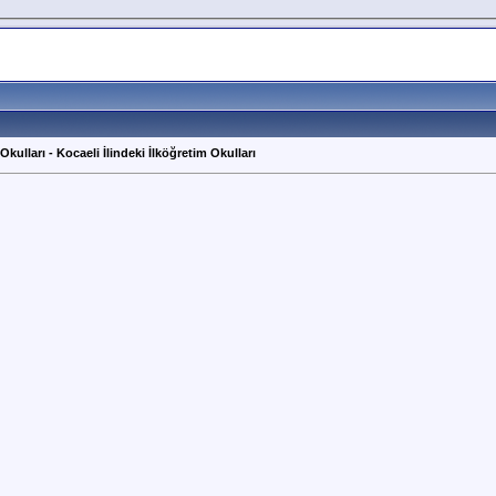
ulları - Kocaeli İlindeki İlköğretim Okulları