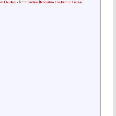
m Okulları - İzmit İlindeki İlköğretim Okullarının Listesi